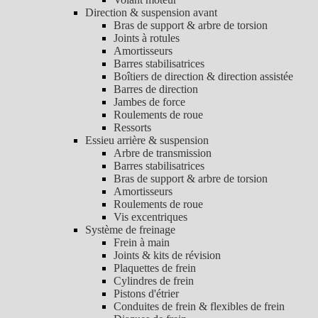
Direction & suspension avant
Bras de support & arbre de torsion
Joints à rotules
Amortisseurs
Barres stabilisatrices
Boîtiers de direction & direction assistée
Barres de direction
Jambes de force
Roulements de roue
Ressorts
Essieu arrière & suspension
Arbre de transmission
Barres stabilisatrices
Bras de support & arbre de torsion
Amortisseurs
Roulements de roue
Vis excentriques
Système de freinage
Frein à main
Joints & kits de révision
Plaquettes de frein
Cylindres de frein
Pistons d'étrier
Conduites de frein & flexibles de frein