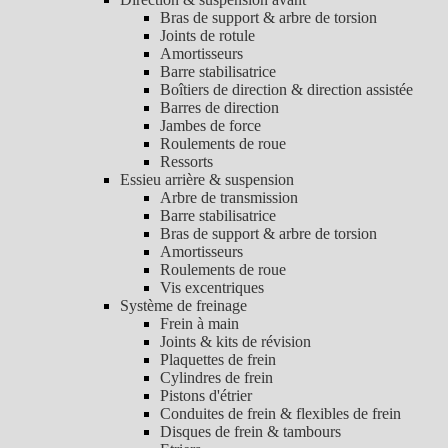
Bras de support & arbre de torsion
Joints de rotule
Amortisseurs
Barre stabilisatrice
Boîtiers de direction & direction assistée
Barres de direction
Jambes de force
Roulements de roue
Ressorts
Essieu arrière & suspension
Arbre de transmission
Barre stabilisatrice
Bras de support & arbre de torsion
Amortisseurs
Roulements de roue
Vis excentriques
Système de freinage
Frein à main
Joints & kits de révision
Plaquettes de frein
Cylindres de frein
Pistons d'étrier
Conduites de frein & flexibles de frein
Disques de frein & tambours