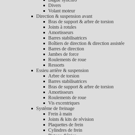
Divers
Volant moteur
Direction & suspension avant
Bras de support & arbre de torsion
Joints à rotules
Amortisseurs
Barres stabilisatrices
Boîtiers de direction & direction assistée
Barres de direction
Jambes de force
Roulements de roue
Ressorts
Essieu arrière & suspension
Arbre de torsion
Barres stabilisatrices
Bras de support & arbre de torsion
Amortisseurs
Roulements de roue
Vis excentriques
Système de freinage
Frein à main
Joints & kits de révision
Plaquettes de frein
Cylindres de frein