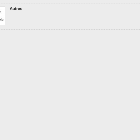
Autres