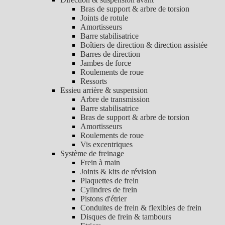
Bras de support & arbre de torsion
Joints de rotule
Amortisseurs
Barre stabilisatrice
Boîtiers de direction & direction assistée
Barres de direction
Jambes de force
Roulements de roue
Ressorts
Essieu arrière & suspension
Arbre de transmission
Barre stabilisatrice
Bras de support & arbre de torsion
Amortisseurs
Roulements de roue
Vis excentriques
Système de freinage
Frein à main
Joints & kits de révision
Plaquettes de frein
Cylindres de frein
Pistons d'étrier
Conduites de frein & flexibles de frein
Disques de frein & tambours