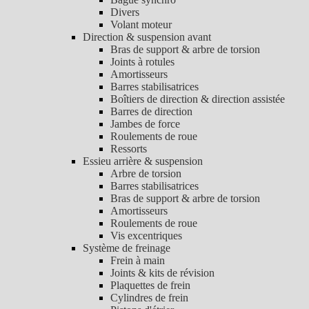
Divers
Volant moteur
Direction & suspension avant
Bras de support & arbre de torsion
Joints à rotules
Amortisseurs
Barres stabilisatrices
Boîtiers de direction & direction assistée
Barres de direction
Jambes de force
Roulements de roue
Ressorts
Essieu arrière & suspension
Arbre de torsion
Barres stabilisatrices
Bras de support & arbre de torsion
Amortisseurs
Roulements de roue
Vis excentriques
Système de freinage
Frein à main
Joints & kits de révision
Plaquettes de frein
Cylindres de frein