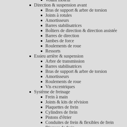
Direction & suspension avant
Bras de support & arbre de torsion
Joints à rotules
Amortisseurs
Barres stabilisatrices
Boîtiers de direction & direction assistée
Barres de direction
Jambes de force
Roulements de roue
Ressorts
Essieu arrière & suspension
Arbre de transmission
Barres stabilisatrices
Bras de support & arbre de torsion
Amortisseurs
Roulements de roue
Vis excentriques
Système de freinage
Frein à main
Joints & kits de révision
Plaquettes de frein
Cylindres de frein
Pistons d'étrier
Conduites de frein & flexibles de frein