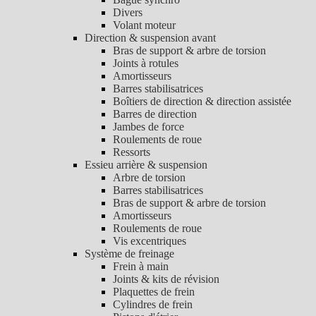
Divers
Volant moteur
Direction & suspension avant
Bras de support & arbre de torsion
Joints à rotules
Amortisseurs
Barres stabilisatrices
Boîtiers de direction & direction assistée
Barres de direction
Jambes de force
Roulements de roue
Ressorts
Essieu arrière & suspension
Arbre de torsion
Barres stabilisatrices
Bras de support & arbre de torsion
Amortisseurs
Roulements de roue
Vis excentriques
Système de freinage
Frein à main
Joints & kits de révision
Plaquettes de frein
Cylindres de frein