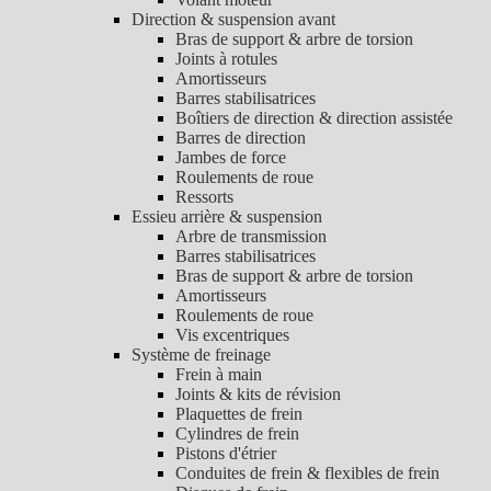
Direction & suspension avant
Bras de support & arbre de torsion
Joints à rotules
Amortisseurs
Barres stabilisatrices
Boîtiers de direction & direction assistée
Barres de direction
Jambes de force
Roulements de roue
Ressorts
Essieu arrière & suspension
Arbre de transmission
Barres stabilisatrices
Bras de support & arbre de torsion
Amortisseurs
Roulements de roue
Vis excentriques
Système de freinage
Frein à main
Joints & kits de révision
Plaquettes de frein
Cylindres de frein
Pistons d'étrier
Conduites de frein & flexibles de frein