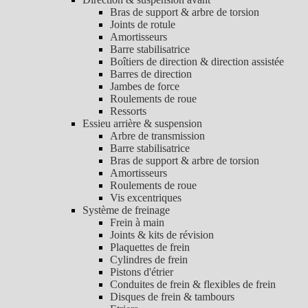
Bras de support & arbre de torsion
Joints de rotule
Amortisseurs
Barre stabilisatrice
Boîtiers de direction & direction assistée
Barres de direction
Jambes de force
Roulements de roue
Ressorts
Essieu arrière & suspension
Arbre de transmission
Barre stabilisatrice
Bras de support & arbre de torsion
Amortisseurs
Roulements de roue
Vis excentriques
Système de freinage
Frein à main
Joints & kits de révision
Plaquettes de frein
Cylindres de frein
Pistons d'étrier
Conduites de frein & flexibles de frein
Disques de frein & tambours