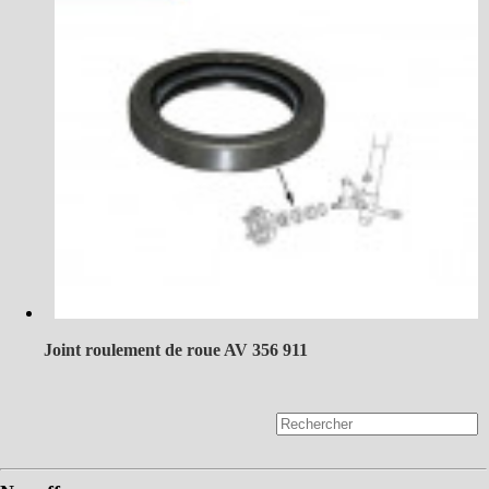
Joint roulement de roue AV 356 911