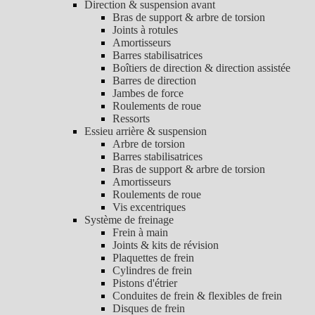
Direction & suspension avant
Bras de support & arbre de torsion
Joints à rotules
Amortisseurs
Barres stabilisatrices
Boîtiers de direction & direction assistée
Barres de direction
Jambes de force
Roulements de roue
Ressorts
Essieu arrière & suspension
Arbre de torsion
Barres stabilisatrices
Bras de support & arbre de torsion
Amortisseurs
Roulements de roue
Vis excentriques
Système de freinage
Frein à main
Joints & kits de révision
Plaquettes de frein
Cylindres de frein
Pistons d'étrier
Conduites de frein & flexibles de frein
Disques de frein