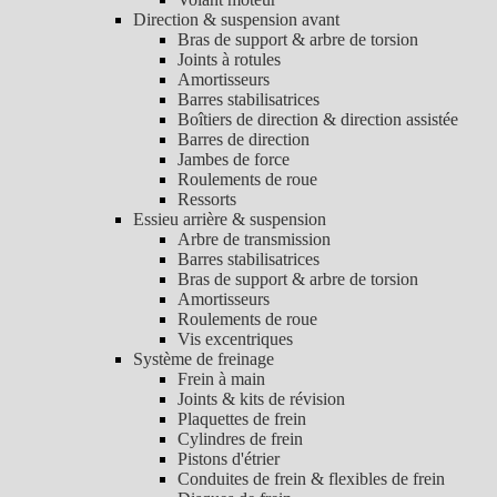
Direction & suspension avant
Bras de support & arbre de torsion
Joints à rotules
Amortisseurs
Barres stabilisatrices
Boîtiers de direction & direction assistée
Barres de direction
Jambes de force
Roulements de roue
Ressorts
Essieu arrière & suspension
Arbre de transmission
Barres stabilisatrices
Bras de support & arbre de torsion
Amortisseurs
Roulements de roue
Vis excentriques
Système de freinage
Frein à main
Joints & kits de révision
Plaquettes de frein
Cylindres de frein
Pistons d'étrier
Conduites de frein & flexibles de frein