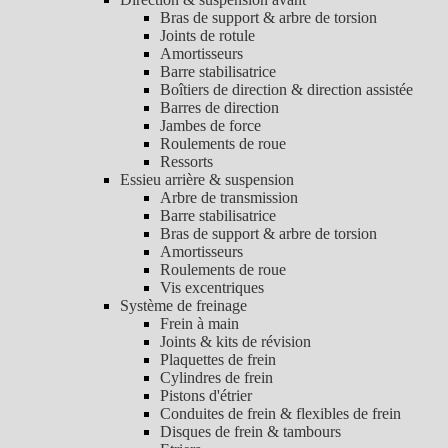
Bras de support & arbre de torsion
Joints de rotule
Amortisseurs
Barre stabilisatrice
Boîtiers de direction & direction assistée
Barres de direction
Jambes de force
Roulements de roue
Ressorts
Essieu arrière & suspension
Arbre de transmission
Barre stabilisatrice
Bras de support & arbre de torsion
Amortisseurs
Roulements de roue
Vis excentriques
Système de freinage
Frein à main
Joints & kits de révision
Plaquettes de frein
Cylindres de frein
Pistons d'étrier
Conduites de frein & flexibles de frein
Disques de frein & tambours