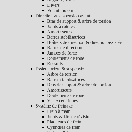
Divers
Volant moteur
Direction & suspension avant
Bras de support & arbre de torsion
Joints à rotules
Amortisseurs
Barres stabilisatrices
Boîtiers de direction & direction assistée
Barres de direction
Jambes de force
Roulements de roue
Ressorts
Essieu arrière & suspension
Arbre de torsion
Barres stabilisatrices
Bras de support & arbre de torsion
Amortisseurs
Roulements de roue
Vis excentriques
Système de freinage
Frein à main
Joints & kits de révision
Plaquettes de frein
Cylindres de frein