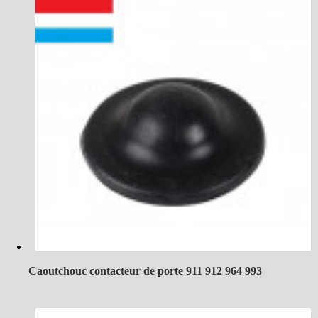
Caoutchouc contacteur de porte 911 912 964 993