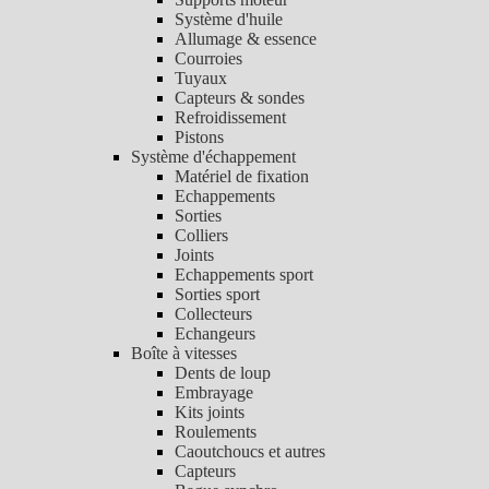
Système d'huile
Allumage & essence
Courroies
Tuyaux
Capteurs & sondes
Refroidissement
Pistons
Système d'échappement
Matériel de fixation
Echappements
Sorties
Colliers
Joints
Echappements sport
Sorties sport
Collecteurs
Echangeurs
Boîte à vitesses
Dents de loup
Embrayage
Kits joints
Roulements
Caoutchoucs et autres
Capteurs