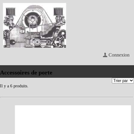
Connexion
Accessoires de porte
Il y a 6 produits.