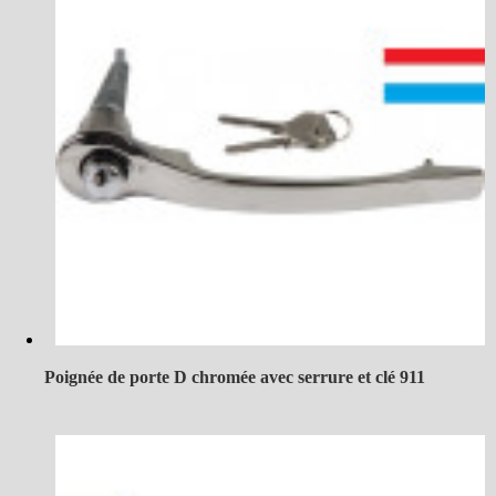
Poignée de porte D chromée avec serrure et clé 911