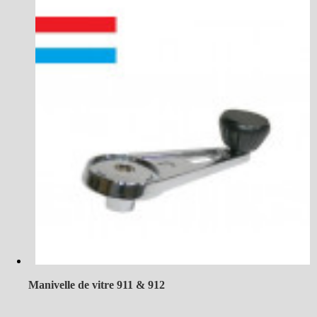
Manivelle de vitre 911 & 912