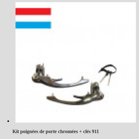
Kit poignées de porte chromées + clés 911