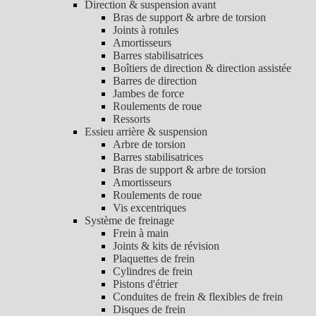
Direction & suspension avant
Bras de support & arbre de torsion
Joints à rotules
Amortisseurs
Barres stabilisatrices
Boîtiers de direction & direction assistée
Barres de direction
Jambes de force
Roulements de roue
Ressorts
Essieu arrière & suspension
Arbre de torsion
Barres stabilisatrices
Bras de support & arbre de torsion
Amortisseurs
Roulements de roue
Vis excentriques
Système de freinage
Frein à main
Joints & kits de révision
Plaquettes de frein
Cylindres de frein
Pistons d'étrier
Conduites de frein & flexibles de frein
Disques de frein