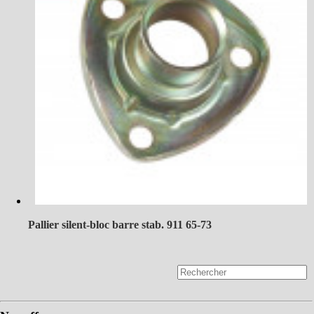
Pallier silent-bloc barre stab. 911 65-73