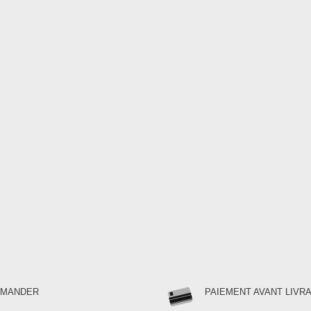
MMANDER
PAIEMENT AVANT LIVR