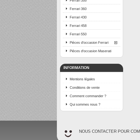
Ferrari 355
Ferrari 360
Ferrari 430
Ferrari 458
Ferrari 550
Pièces d'occasion Ferrari
Pièces d'occasion Maserati
INFORMATION
Mentions légales
Conditions de vente
Comment commander ?
Qui sommes nous ?
NOUS CONTACTER POUR CO