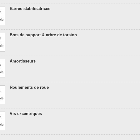
Barres stabilisatrices
Bras de support & arbre de torsion
Amortisseurs
Roulements de roue
Vis excentriques