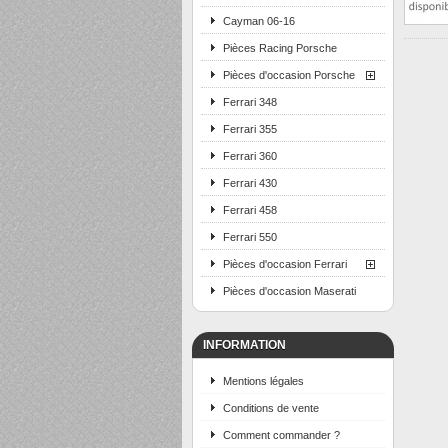
Cayman 06-16
Pièces Racing Porsche
Pièces d'occasion Porsche
Ferrari 348
Ferrari 355
Ferrari 360
Ferrari 430
Ferrari 458
Ferrari 550
Pièces d'occasion Ferrari
Pièces d'occasion Maserati
INFORMATION
Mentions légales
Conditions de vente
Comment commander ?