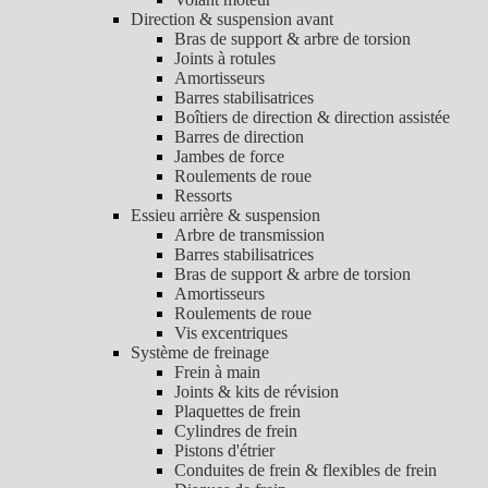
Direction & suspension avant
Bras de support & arbre de torsion
Joints à rotules
Amortisseurs
Barres stabilisatrices
Boîtiers de direction & direction assistée
Barres de direction
Jambes de force
Roulements de roue
Ressorts
Essieu arrière & suspension
Arbre de transmission
Barres stabilisatrices
Bras de support & arbre de torsion
Amortisseurs
Roulements de roue
Vis excentriques
Système de freinage
Frein à main
Joints & kits de révision
Plaquettes de frein
Cylindres de frein
Pistons d'étrier
Conduites de frein & flexibles de frein