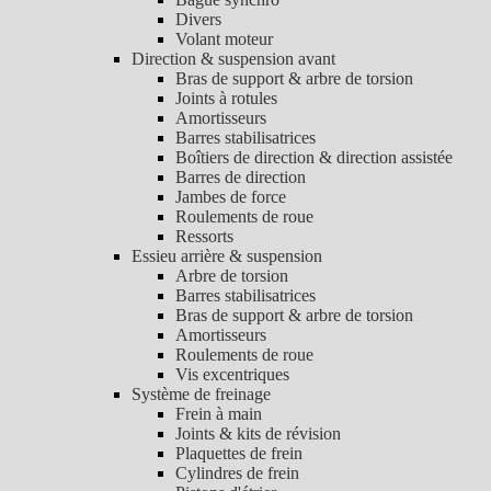
Divers
Volant moteur
Direction & suspension avant
Bras de support & arbre de torsion
Joints à rotules
Amortisseurs
Barres stabilisatrices
Boîtiers de direction & direction assistée
Barres de direction
Jambes de force
Roulements de roue
Ressorts
Essieu arrière & suspension
Arbre de torsion
Barres stabilisatrices
Bras de support & arbre de torsion
Amortisseurs
Roulements de roue
Vis excentriques
Système de freinage
Frein à main
Joints & kits de révision
Plaquettes de frein
Cylindres de frein