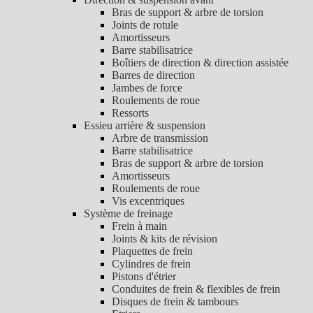
Bras de support & arbre de torsion
Joints de rotule
Amortisseurs
Barre stabilisatrice
Boîtiers de direction & direction assistée
Barres de direction
Jambes de force
Roulements de roue
Ressorts
Essieu arrière & suspension
Arbre de transmission
Barre stabilisatrice
Bras de support & arbre de torsion
Amortisseurs
Roulements de roue
Vis excentriques
Système de freinage
Frein à main
Joints & kits de révision
Plaquettes de frein
Cylindres de frein
Pistons d'étrier
Conduites de frein & flexibles de frein
Disques de frein & tambours