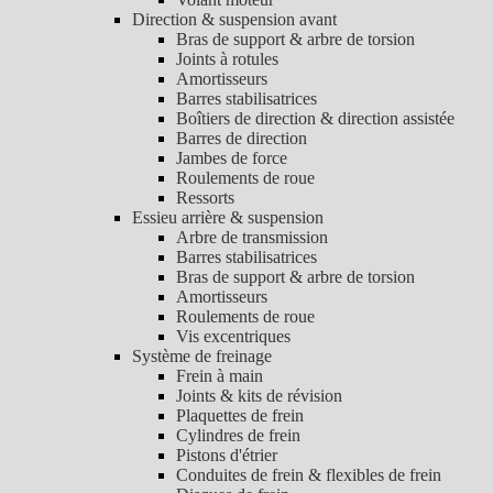
Direction & suspension avant
Bras de support & arbre de torsion
Joints à rotules
Amortisseurs
Barres stabilisatrices
Boîtiers de direction & direction assistée
Barres de direction
Jambes de force
Roulements de roue
Ressorts
Essieu arrière & suspension
Arbre de transmission
Barres stabilisatrices
Bras de support & arbre de torsion
Amortisseurs
Roulements de roue
Vis excentriques
Système de freinage
Frein à main
Joints & kits de révision
Plaquettes de frein
Cylindres de frein
Pistons d'étrier
Conduites de frein & flexibles de frein