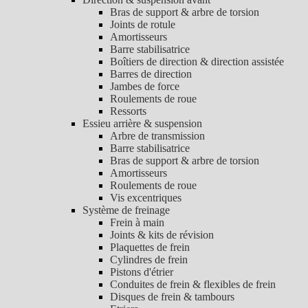
Bras de support & arbre de torsion
Joints de rotule
Amortisseurs
Barre stabilisatrice
Boîtiers de direction & direction assistée
Barres de direction
Jambes de force
Roulements de roue
Ressorts
Essieu arrière & suspension
Arbre de transmission
Barre stabilisatrice
Bras de support & arbre de torsion
Amortisseurs
Roulements de roue
Vis excentriques
Système de freinage
Frein à main
Joints & kits de révision
Plaquettes de frein
Cylindres de frein
Pistons d'étrier
Conduites de frein & flexibles de frein
Disques de frein & tambours