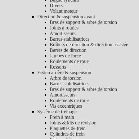
Divers
Volant moteur
Direction & suspension avant
Bras de support & arbre de torsion
Joints à rotules
Amortisseurs
Barres stabilisatrices
Boîtiers de direction & direction assistée
Barres de direction
Jambes de force
Roulements de roue
Ressorts
Essieu arrière & suspension
Arbre de torsion
Barres stabilisatrices
Bras de support & arbre de torsion
Amortisseurs
Roulements de roue
Vis excentriques
Système de freinage
Frein à main
Joints & kits de révision
Plaquettes de frein
Cylindres de frein