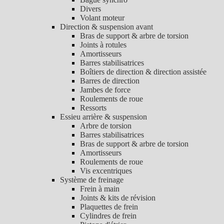
Divers
Volant moteur
Direction & suspension avant
Bras de support & arbre de torsion
Joints à rotules
Amortisseurs
Barres stabilisatrices
Boîtiers de direction & direction assistée
Barres de direction
Jambes de force
Roulements de roue
Ressorts
Essieu arrière & suspension
Arbre de torsion
Barres stabilisatrices
Bras de support & arbre de torsion
Amortisseurs
Roulements de roue
Vis excentriques
Système de freinage
Frein à main
Joints & kits de révision
Plaquettes de frein
Cylindres de frein