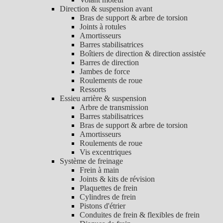
Direction & suspension avant
Bras de support & arbre de torsion
Joints à rotules
Amortisseurs
Barres stabilisatrices
Boîtiers de direction & direction assistée
Barres de direction
Jambes de force
Roulements de roue
Ressorts
Essieu arrière & suspension
Arbre de transmission
Barres stabilisatrices
Bras de support & arbre de torsion
Amortisseurs
Roulements de roue
Vis excentriques
Système de freinage
Frein à main
Joints & kits de révision
Plaquettes de frein
Cylindres de frein
Pistons d'étrier
Conduites de frein & flexibles de frein