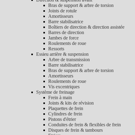
Bras de support & arbre de torsion
Joints de rotule
Amortisseurs
Barre stabilisatrice
Boîtiers de direction & direction assistée
Barres de direction
Jambes de force
Roulements de roue
Ressorts
Essieu arrière & suspension
Arbre de transmission
Barre stabilisatrice
Bras de support & arbre de torsion
Amortisseurs
Roulements de roue
Vis excentriques
Système de freinage
Frein à main
Joints & kits de révision
Plaquettes de frein
Cylindres de frein
Pistons d'étrier
Conduites de frein & flexibles de frein
Disques de frein & tambours