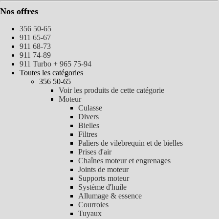
Nos offres
356 50-65
911 65-67
911 68-73
911 74-89
911 Turbo + 965 75-94
Toutes les catégories
356 50-65
Voir les produits de cette catégorie
Moteur
Culasse
Divers
Bielles
Filtres
Paliers de vilebrequin et de bielles
Prises d'air
Chaînes moteur et engrenages
Joints de moteur
Supports moteur
Système d'huile
Allumage & essence
Courroies
Tuyaux