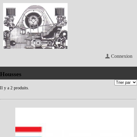
Connexion
Housses
Il y a 2 produits.