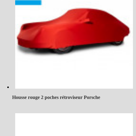
Housse rouge 2 poches rétroviseur Porsche