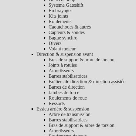
Système Gateshift
Embrayages
Kits joints
Roulements
Caoutchoucs & autres
Capteurs & sondes
Bague synchro
Divers
Volant moteur
Direction & suspension avant
Bras de support & arbre de torsion
Joints à rotules
Amortisseurs
Barres stabilisatrices
Boîtiers de direction & direction assistée
Barres de direction
Jambes de force
Roulements de roue
Ressorts
Essieu arrière & suspension
Arbre de transmission
Barres stabilisatrices
Bras de support & arbre de torsion
Amortisseurs