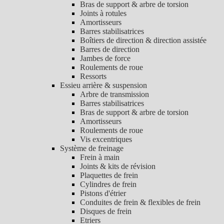
Bras de support & arbre de torsion
Joints à rotules
Amortisseurs
Barres stabilisatrices
Boîtiers de direction & direction assistée
Barres de direction
Jambes de force
Roulements de roue
Ressorts
Essieu arrière & suspension
Arbre de transmission
Barres stabilisatrices
Bras de support & arbre de torsion
Amortisseurs
Roulements de roue
Vis excentriques
Système de freinage
Frein à main
Joints & kits de révision
Plaquettes de frein
Cylindres de frein
Pistons d'étrier
Conduites de frein & flexibles de frein
Disques de frein
Etriers