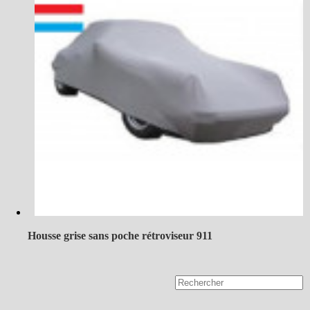
Housse grise sans poche rétroviseur 911