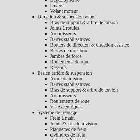
Divers
Volant moteur
Direction & suspension avant
Bras de support & arbre de torsion
Joints à rotules
Amortisseurs
Barres stabilisatrices
Boîtiers de direction & direction assistée
Barres de direction
Jambes de force
Roulements de roue
Ressorts
Essieu arrière & suspension
Arbre de torsion
Barres stabilisatrices
Bras de support & arbre de torsion
Amortisseurs
Roulements de roue
Vis excentriques
Système de freinage
Frein à main
Joints & kits de révision
Plaquettes de frein
Cylindres de frein