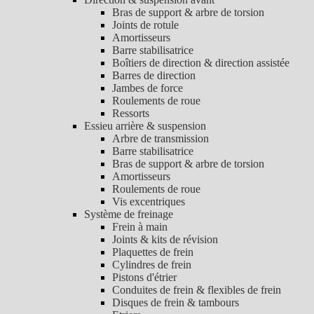
Bras de support & arbre de torsion
Joints de rotule
Amortisseurs
Barre stabilisatrice
Boîtiers de direction & direction assistée
Barres de direction
Jambes de force
Roulements de roue
Ressorts
Essieu arrière & suspension
Arbre de transmission
Barre stabilisatrice
Bras de support & arbre de torsion
Amortisseurs
Roulements de roue
Vis excentriques
Système de freinage
Frein à main
Joints & kits de révision
Plaquettes de frein
Cylindres de frein
Pistons d'étrier
Conduites de frein & flexibles de frein
Disques de frein & tambours