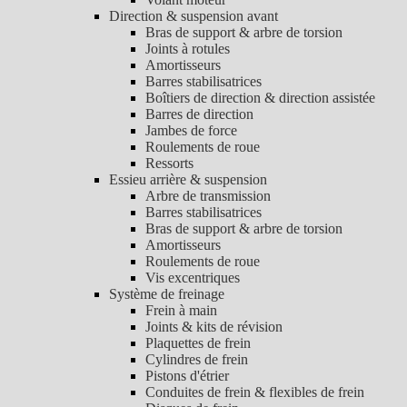
Direction & suspension avant
Bras de support & arbre de torsion
Joints à rotules
Amortisseurs
Barres stabilisatrices
Boîtiers de direction & direction assistée
Barres de direction
Jambes de force
Roulements de roue
Ressorts
Essieu arrière & suspension
Arbre de transmission
Barres stabilisatrices
Bras de support & arbre de torsion
Amortisseurs
Roulements de roue
Vis excentriques
Système de freinage
Frein à main
Joints & kits de révision
Plaquettes de frein
Cylindres de frein
Pistons d'étrier
Conduites de frein & flexibles de frein