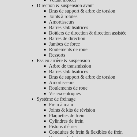
Direction & suspension avant
Bras de support & arbre de torsion
Joints à rotules
Amortisseurs
Barres stabilisatrices
Boîtiers de direction & direction assistée
Barres de direction
Jambes de force
Roulements de roue
Ressorts
Essieu arrière & suspension
Arbre de transmission
Barres stabilisatrices
Bras de support & arbre de torsion
Amortisseurs
Roulements de roue
Vis excentriques
Système de freinage
Frein à main
Joints & kits de révision
Plaquettes de frein
Cylindres de frein
Pistons d'étrier
Conduites de frein & flexibles de frein