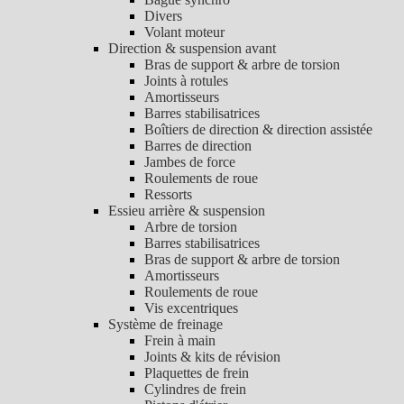
Divers
Volant moteur
Direction & suspension avant
Bras de support & arbre de torsion
Joints à rotules
Amortisseurs
Barres stabilisatrices
Boîtiers de direction & direction assistée
Barres de direction
Jambes de force
Roulements de roue
Ressorts
Essieu arrière & suspension
Arbre de torsion
Barres stabilisatrices
Bras de support & arbre de torsion
Amortisseurs
Roulements de roue
Vis excentriques
Système de freinage
Frein à main
Joints & kits de révision
Plaquettes de frein
Cylindres de frein