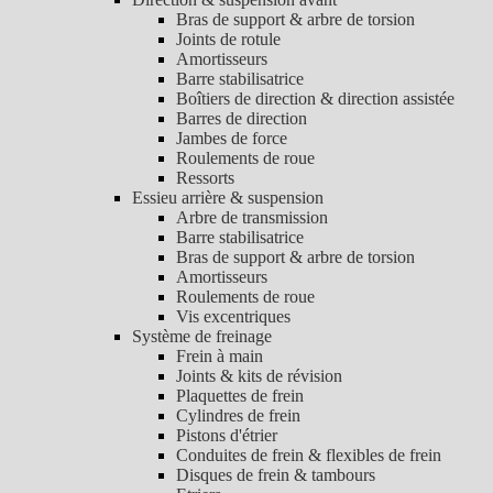
Bras de support & arbre de torsion
Joints de rotule
Amortisseurs
Barre stabilisatrice
Boîtiers de direction & direction assistée
Barres de direction
Jambes de force
Roulements de roue
Ressorts
Essieu arrière & suspension
Arbre de transmission
Barre stabilisatrice
Bras de support & arbre de torsion
Amortisseurs
Roulements de roue
Vis excentriques
Système de freinage
Frein à main
Joints & kits de révision
Plaquettes de frein
Cylindres de frein
Pistons d'étrier
Conduites de frein & flexibles de frein
Disques de frein & tambours