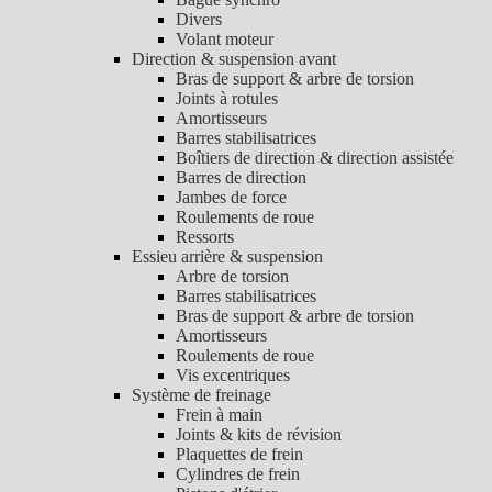
Divers
Volant moteur
Direction & suspension avant
Bras de support & arbre de torsion
Joints à rotules
Amortisseurs
Barres stabilisatrices
Boîtiers de direction & direction assistée
Barres de direction
Jambes de force
Roulements de roue
Ressorts
Essieu arrière & suspension
Arbre de torsion
Barres stabilisatrices
Bras de support & arbre de torsion
Amortisseurs
Roulements de roue
Vis excentriques
Système de freinage
Frein à main
Joints & kits de révision
Plaquettes de frein
Cylindres de frein