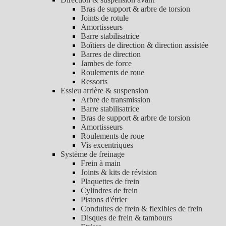
Bras de support & arbre de torsion
Joints de rotule
Amortisseurs
Barre stabilisatrice
Boîtiers de direction & direction assistée
Barres de direction
Jambes de force
Roulements de roue
Ressorts
Essieu arrière & suspension
Arbre de transmission
Barre stabilisatrice
Bras de support & arbre de torsion
Amortisseurs
Roulements de roue
Vis excentriques
Système de freinage
Frein à main
Joints & kits de révision
Plaquettes de frein
Cylindres de frein
Pistons d'étrier
Conduites de frein & flexibles de frein
Disques de frein & tambours