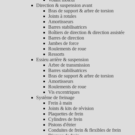
Direction & suspension avant
Bras de support & arbre de torsion
Joints à rotules
Amortisseurs
Barres stabilisatrices
Boîtiers de direction & direction assistée
Barres de direction
Jambes de force
Roulements de roue
Ressorts
Essieu arrière & suspension
Arbre de transmission
Barres stabilisatrices
Bras de support & arbre de torsion
Amortisseurs
Roulements de roue
Vis excentriques
Système de freinage
Frein à main
Joints & kits de révision
Plaquettes de frein
Cylindres de frein
Pistons d'étrier
Conduites de frein & flexibles de frein