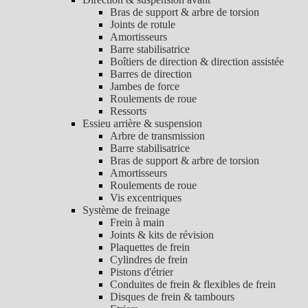
Bras de support & arbre de torsion
Joints de rotule
Amortisseurs
Barre stabilisatrice
Boîtiers de direction & direction assistée
Barres de direction
Jambes de force
Roulements de roue
Ressorts
Essieu arrière & suspension
Arbre de transmission
Barre stabilisatrice
Bras de support & arbre de torsion
Amortisseurs
Roulements de roue
Vis excentriques
Système de freinage
Frein à main
Joints & kits de révision
Plaquettes de frein
Cylindres de frein
Pistons d'étrier
Conduites de frein & flexibles de frein
Disques de frein & tambours