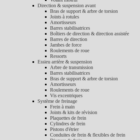
Direction & suspension avant
Bras de support & arbre de torsion
Joints à rotules
Amortisseurs
Barres stabilisatrices
Boîtiers de direction & direction assistée
Barres de direction
Jambes de force
Roulements de roue
Ressorts
Essieu arrière & suspension
Arbre de transmission
Barres stabilisatrices
Bras de support & arbre de torsion
Amortisseurs
Roulements de roue
Vis excentriques
Système de freinage
Frein à main
Joints & kits de révision
Plaquettes de frein
Cylindres de frein
Pistons d'étrier
Conduites de frein & flexibles de frein