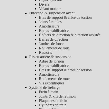
Divers
Volant moteur
Direction & suspension avant
Bras de support & arbre de torsion
Joints à rotules
Amortisseurs
Barres stabilisatrices
Boîtiers de direction & direction assistée
Barres de direction
Jambes de force
Roulements de roue
Ressorts
Essieu arrière & suspension
Arbre de torsion
Barres stabilisatrices
Bras de support & arbre de torsion
Amortisseurs
Roulements de roue
Vis excentriques
Système de freinage
Frein à main
Joints & kits de révision
Plaquettes de frein
Cylindres de frein