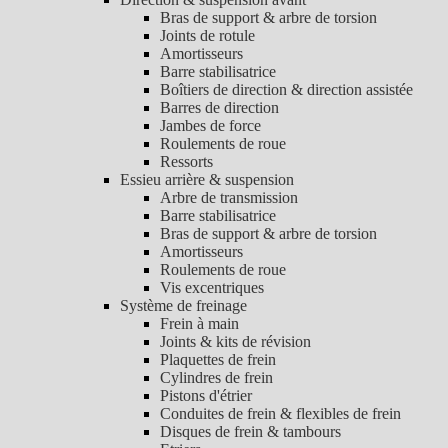
Bras de support & arbre de torsion
Joints de rotule
Amortisseurs
Barre stabilisatrice
Boîtiers de direction & direction assistée
Barres de direction
Jambes de force
Roulements de roue
Ressorts
Essieu arrière & suspension
Arbre de transmission
Barre stabilisatrice
Bras de support & arbre de torsion
Amortisseurs
Roulements de roue
Vis excentriques
Système de freinage
Frein à main
Joints & kits de révision
Plaquettes de frein
Cylindres de frein
Pistons d'étrier
Conduites de frein & flexibles de frein
Disques de frein & tambours