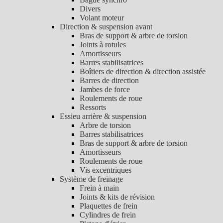
Divers
Volant moteur
Direction & suspension avant
Bras de support & arbre de torsion
Joints à rotules
Amortisseurs
Barres stabilisatrices
Boîtiers de direction & direction assistée
Barres de direction
Jambes de force
Roulements de roue
Ressorts
Essieu arrière & suspension
Arbre de torsion
Barres stabilisatrices
Bras de support & arbre de torsion
Amortisseurs
Roulements de roue
Vis excentriques
Système de freinage
Frein à main
Joints & kits de révision
Plaquettes de frein
Cylindres de frein