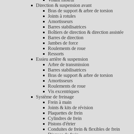
Direction & suspension avant
Bras de support & arbre de torsion
Joints à rotules
Amortisseurs
Barres stabilisatrices
Boîtiers de direction & direction assistée
Barres de direction
Jambes de force
Roulements de roue
Ressorts
Essieu arrière & suspension
Arbre de transmission
Barres stabilisatrices
Bras de support & arbre de torsion
Amortisseurs
Roulements de roue
Vis excentriques
Système de freinage
Frein à main
Joints & kits de révision
Plaquettes de frein
Cylindres de frein
Pistons d'étrier
Conduites de frein & flexibles de frein